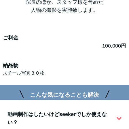
院長のほか、スタッフ様を含めた
人物の撮影を実施致します。
ご料金
100,000円
納品物
スチール写真３０枚
こんな気になることも解決
動画制作はしたいけどseekerでしか使えな
い？