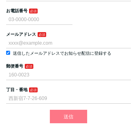
お電話番号
メールアドレス
送信したメールアドレスでお知らせ配信に登録する
郵便番号
丁目・番地
送信