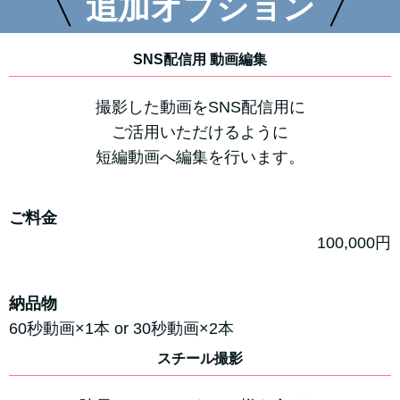
追加オプション
SNS配信用 動画編集
撮影した動画をSNS配信用に
ご活用いただけるように
短編動画へ編集を行います。
ご料金
100,000円
納品物
60秒動画×1本 or 30秒動画×2本
スチール撮影