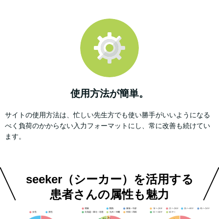
使用方法が簡単。
サイトの使用方法は、忙しい先生方でも使い勝手がいいようになる
べく負荷のかからない入力フォーマットにし、常に改善も続けてい
ます。
seeker（シーカー）を活用する
患者さんの属性も魅力