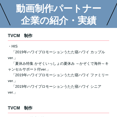
動画制作パートナー
企業の紹介・実績
TVCM 制作
・HIS
「2019年ハワイプロモーションうたた寝ハワイ カップル
ver.」
「夏休み特集 かぞくいっしょの夏休み ～かぞくで海外～キ
ャンセルサポート付ver.」
「2019年ハワイプロモーションうたた寝ハワイ ファミリー
ver.」
「2019年ハワイプロモーションうたた寝ハワイ シニア
ver.」
TVCM 制作