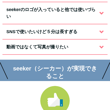
seekerのロゴが入っていると他では使いづら
い
SNSで使いたいけど５分は長すぎる
動画ではなくて写真が撮りたい
seeker（シーカー）が実現でき
ること