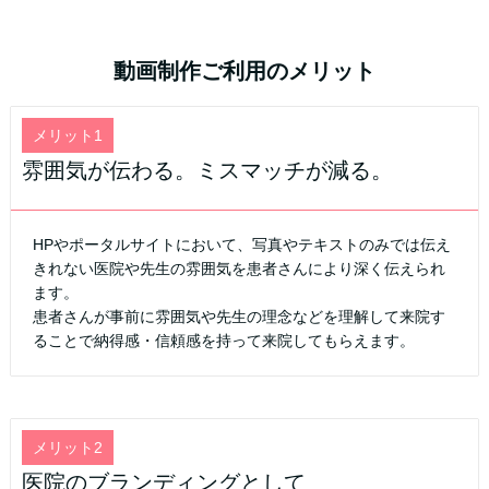
動画制作ご利用のメリット
メリット1
雰囲気が伝わる。ミスマッチが減る。
HPやポータルサイトにおいて、写真やテキストのみでは伝え
きれない医院や先生の雰囲気を患者さんにより深く伝えられ
ます。
患者さんが事前に雰囲気や先生の理念などを理解して来院す
ることで納得感・信頼感を持って来院してもらえます。
メリット2
医院のブランディングとして