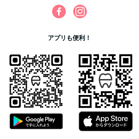
アプリも便利！