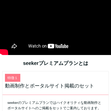
seekerプレミアムプランとは
特徴１
動画制作とポータルサイト掲載のセット
seekerのプレミアムプランではハイクオリティな動画制作と
ポータルサイトへのご掲載をセットでご案内しております。