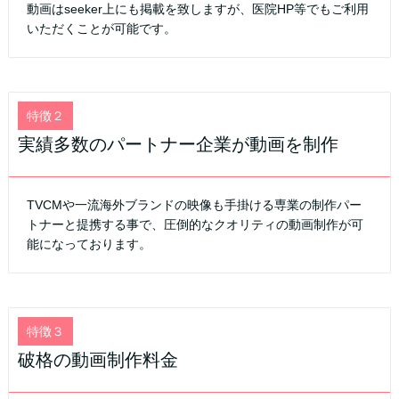
動画はseeker上にも掲載を致しますが、医院HP等でもご利用
いただくことが可能です。
特徴２
実績多数のパートナー企業が動画を制作
TVCMや一流海外ブランドの映像も手掛ける専業の制作パー
トナーと提携する事で、圧倒的なクオリティの動画制作が可
能になっております。
特徴３
破格の動画制作料金