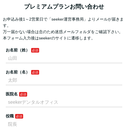
プレミアムプランお問い合わせ
お申込み後1～2営業日で「seeker運営事務局」よりメールが届きま
す。
万一届かない場合は念のため迷惑メールフォルダをご確認下さい。
本フォーム入力後はseekerのサイトに遷移します。
お名前（姓）
お名前（名）
医院名
役職