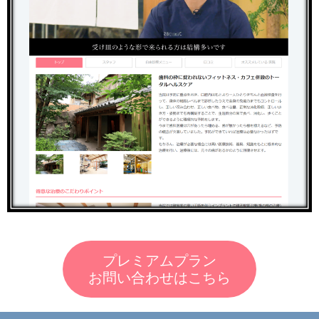
プレミアムプラン
お問い合わせはこちら