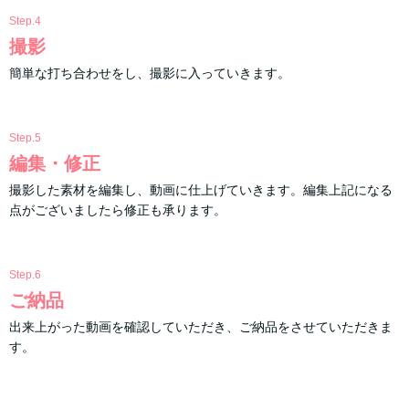
Step.4
撮影
簡単な打ち合わせをし、撮影に入っていきます。
Step.5
編集・修正
撮影した素材を編集し、動画に仕上げていきます。編集上記になる
点がございましたら修正も承ります。
Step.6
ご納品
出来上がった動画を確認していただき、ご納品をさせていただきま
す。