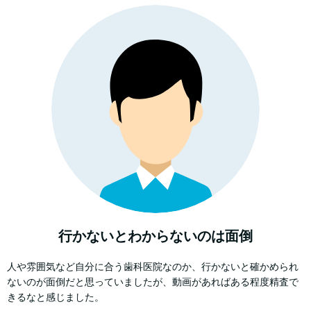
行かないとわからないのは面倒
人や雰囲気など自分に合う歯科医院なのか、行かないと確かめられ
ないのが面倒だと思っていましたが、動画があればある程度精査で
きるなと感じました。