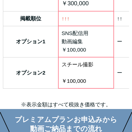
￥300,000
掲載順位
↑↑↑
↑↑
SNS配信用
オプション1
動画編集
ー
￥100,000
スチール撮影
オプション2
ー
￥100,000
※表示金額はすべて税抜き価格です。
プレミアムプランお申込みから
動画ご納品までの流れ