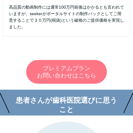
高品質の動画制作には通常100万円前後はかかるとも言われて
いますが、seekerがポータルサイトの制作パックとしてご用
意することで３０万円(税抜)という破格のご提供価格を実現し
ました。
プレミアムプラン
お問い合わせはこちら
患者さんが歯科医院選びに思う
こと