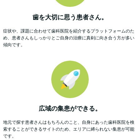
歯を大切に思う患者さん。
症状や、課題に合わせて歯科医院を紹介するプラットフォームのた
め、患者さんもしっかりとご自身の治療に真剣に向き合う方が多い
傾向です。
広域の集患ができる。
地元で探す患者さんはもちろんのこと、自身にあった歯科医院を検
索することができるサイトのため、エリアに縛られない集患が可能
です。