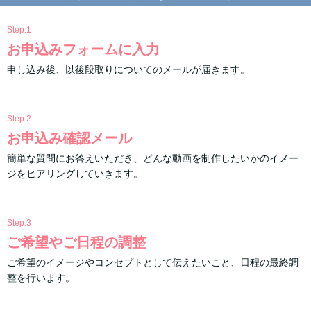
Step.1
お申込みフォームに入力
申し込み後、以後段取りについてのメールが届きます。
Step.2
お申込み確認メール
簡単な質問にお答えいただき、どんな動画を制作したいかのイメー
ジをヒアリングしていきます。
Step.3
ご希望やご日程の調整
ご希望のイメージやコンセプトとして伝えたいこと、日程の最終調
整を行います。