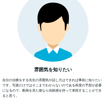
雰囲気を知りたい
自分の治療をする先生の雰囲気や話し方はできれば事前に知りたい
です。写真だけではそこまでわからないのである程度の予想が必要
になるので、動画を見た後なら信頼感を持って来院することができ
ると思う。