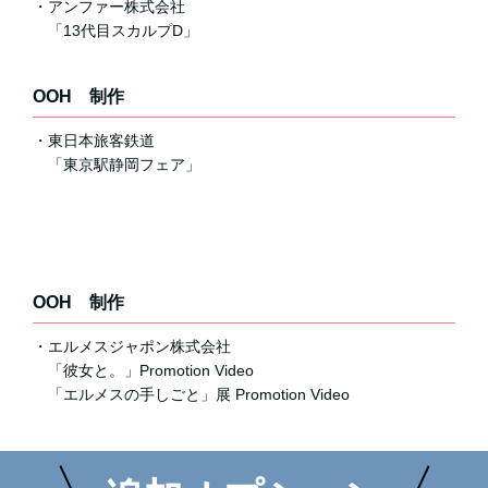
・アンファー株式会社
「13代目スカルプD」
OOH 制作
・東日本旅客鉄道
「東京駅静岡フェア」
OOH 制作
・エルメスジャポン株式会社
「彼女と。」Promotion Video
「エルメスの手しごと」展 Promotion Video